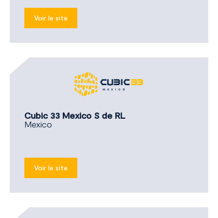
Voir le site
Cubic 33 Mexico S de RL
Mexico
Voir le site