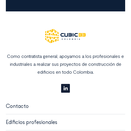
Como contratista general, apoyamos a los profesionales e
industriales a realizar sus proyectos de construcción de
edificios en todo Colombia.
Contacto
Edificios profesionales