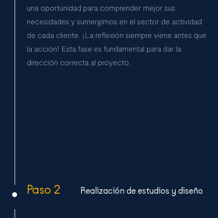
una oportunidad para comprender mejor sus
necesidades y sumergirnos en el sector de actividad
de cada cliente. ¡La reflexión siempre viene antes que
la acción! Esta fase es fundamental para dar la
dirección correcta al proyecto.
Paso 2
Realización de estudios y diseño