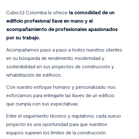
Cubic33 Colombia le ofrece
la comodidad de un
edificio profesional llave en mano y el
acompañamiento de profesionales apasionados
por su trabajo.
Acompañamos paso a paso a todos nuestros clientes
en su búsqueda de rendimiento, modernidad y
sostenibilidad en sus proyectos de construcción y
rehabilitación de edificios.
Con nuestro enfoque humano y personalizado, nos
esforzamos para entregarle las llaves de un edificio
que cumpla con sus expectativas.
Entre el seguimiento técnico y regulatorio, cada nuevo
proyecto es una oportunidad para que nuestros
equipos superen los límites de la construcción.