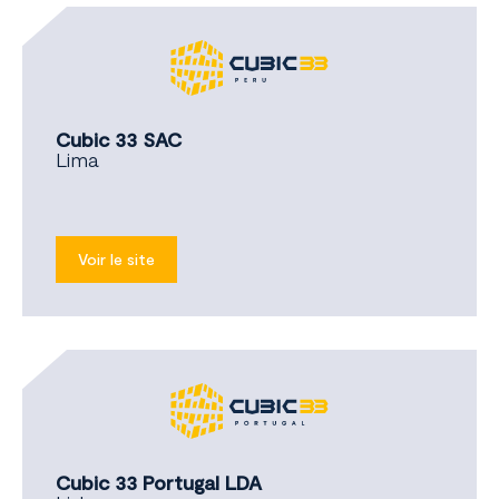
Cubic 33 SAC
Lima
Voir le site
Cubic 33 Portugal LDA