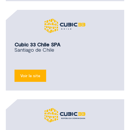
Cubic 33 Chile SPA
Santiago de Chile
Voir le site