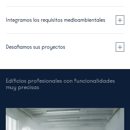
Integramos los requisitos medioambientales
Desafiamos sus proyectos
Edificios profesionales con funcionalidades
muy precisas