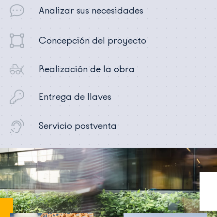
Analizar sus necesidades
Concepción del proyecto
Realización de la obra
Entrega de llaves
Servicio postventa