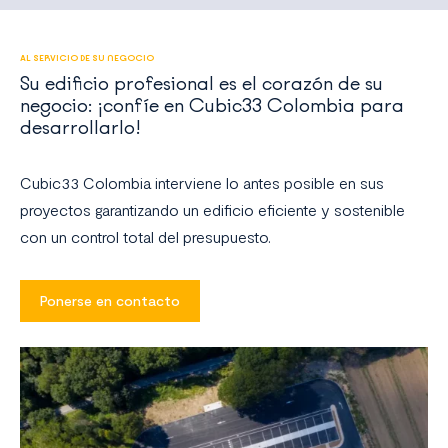
AL SERVICIO DE SU NEGOCIO
Su edificio profesional es el corazón de su
negocio: ¡confíe en Cubic33 Colombia para
desarrollarlo!
Cubic33 Colombia interviene lo antes posible en sus
proyectos garantizando un edificio eficiente y sostenible
con un control total del presupuesto.
Ponerse en contacto