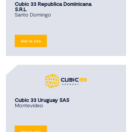
Cubic 33 Republica Dominicana
S.R.L
Santo Domingo
Voir le site
Cubic 33 Uruguay SAS
Montevideo
Voir le site