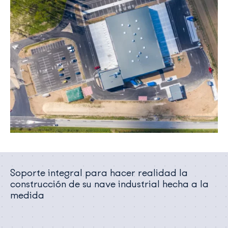
Soporte integral para hacer realidad la
construcción de su nave industrial hecha a la
medida