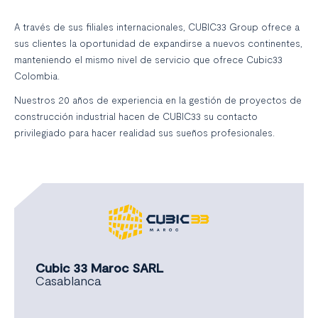
A través de sus filiales internacionales, CUBIC33 Group ofrece a
sus clientes la oportunidad de expandirse a nuevos continentes,
manteniendo el mismo nivel de servicio que ofrece Cubic33
Colombia.
Nuestros 20 años de experiencia en la gestión de proyectos de
construcción industrial hacen de CUBIC33 su contacto
privilegiado para hacer realidad sus sueños profesionales.
Cubic 33 Maroc SARL
Casablanca