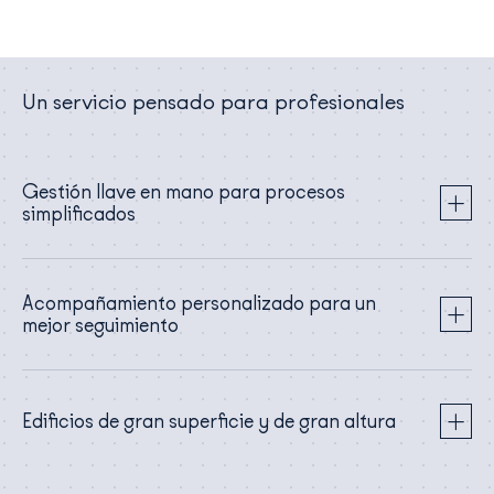
Un servicio pensado para profesionales
Gestión llave en mano para procesos
simplificados
Acompañamiento personalizado para un
mejor seguimiento
Edificios de gran superficie y de gran altura