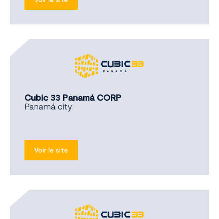
Cubic 33 Panamá CORP
Panamá city
Voir le site