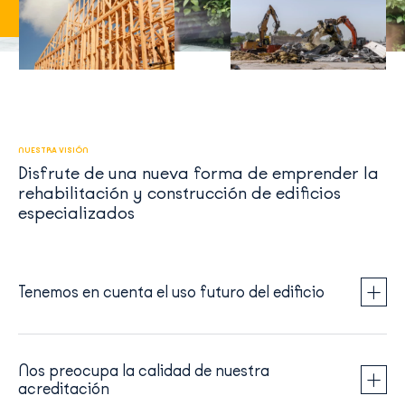
NUESTRA VISIÓN
Disfrute de una nueva forma de emprender la
rehabilitación y construcción de edificios
especializados
Tenemos en cuenta el uso futuro del edificio
Nos preocupa la calidad de nuestra
acreditación