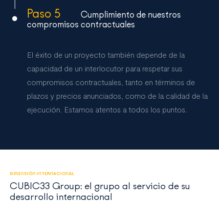
Paso 5
Cumplimiento de nuestros
compromisos contractuales
El éxito de un proyecto también depende de la
capacidad de un interlocutor para respetar sus
compromisos contractuales, tanto en términos de
plazos y precios anunciados, como de la calidad de la
ejecución. Estamos atentos a todos los puntos.
DIMENSIÓN INTERNACIONAL
CUBIC33 Group: el grupo al servicio de su
desarrollo internacional