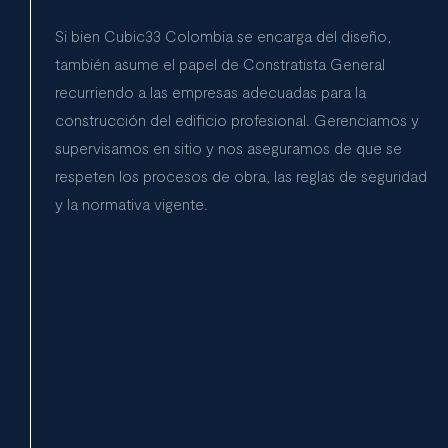
Si bien Cubic33 Colombia se encarga del diseño,
también asume el papel de Constratista General
recurriendo a las empresas adecuadas para la
construcción del edificio profesional. Gerenciamos y
supervisamos en sitio y nos aseguramos de que se
respeten los procesos de obra, las reglas de seguridad
y la normativa vigente.