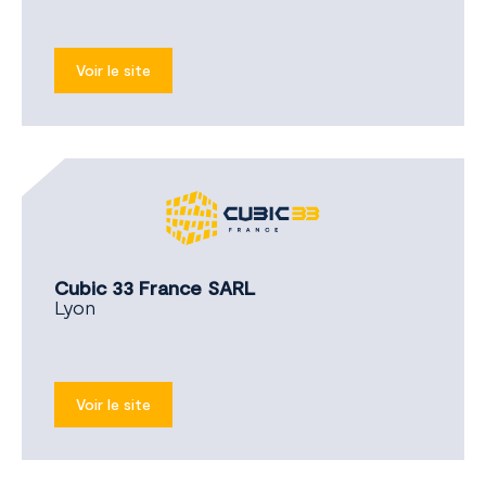
Voir le site
Cubic 33 France SARL
Lyon
Voir le site