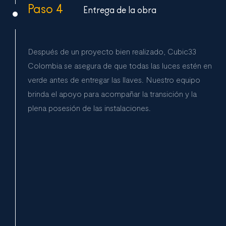
Paso 4
Entrega de la obra
Después de un proyecto bien realizado, Cubic33
Colombia se asegura de que todas las luces estén en
verde antes de entregar las llaves. Nuestro equipo
brinda el apoyo para acompañar la transición y la
plena posesión de las instalaciones.