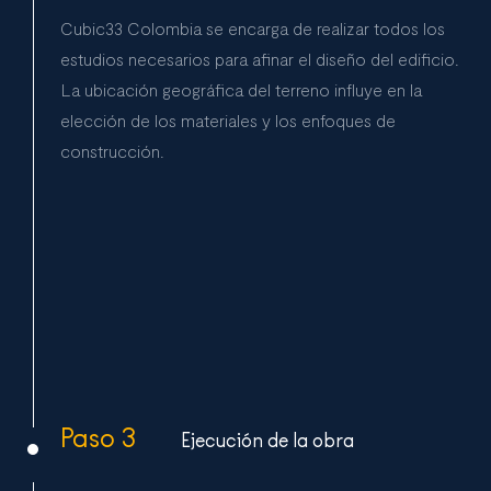
Cubic33 Colombia se encarga de realizar todos los
estudios necesarios para afinar el diseño del edificio.
La ubicación geográfica del terreno influye en la
elección de los materiales y los enfoques de
construcción.
Paso 3
Ejecución de la obra