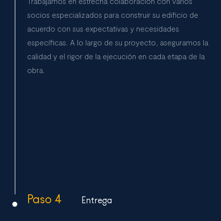
Trabajamos en estrecha colaboración con varios
socios especializados para construir su edificio de
acuerdo con sus expectativas y necesidades
específicas. A lo largo de su proyecto, aseguramos la
calidad y el rigor de la ejecución en cada etapa de la
obra.
Paso 4
Entrega