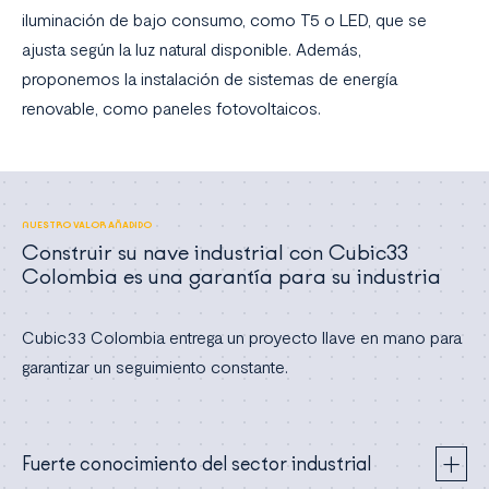
iluminación de bajo consumo, como T5 o LED, que se
ajusta según la luz natural disponible. Además,
proponemos la instalación de sistemas de energía
renovable, como paneles fotovoltaicos.
NUESTRO VALOR AÑADIDO
Construir su nave industrial con Cubic33
Colombia es una garantía para su industria
Cubic33 Colombia entrega un proyecto llave en mano para
garantizar un seguimiento constante.
Fuerte conocimiento del sector industrial