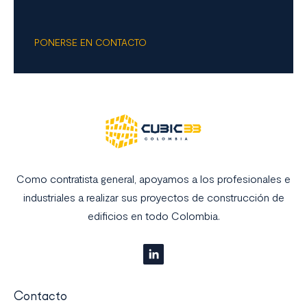
PONERSE EN CONTACTO
Como contratista general, apoyamos a los profesionales e
industriales a realizar sus proyectos de construcción de
edificios en todo Colombia.
Contacto