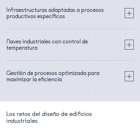
Infraestructuras adaptadas a procesos
productivos específicos
Naves industriales con control de
temperatura
Gestión de procesos optimizada para
maximizar la eficiencia
Los retos del diseño de edificios
industriales