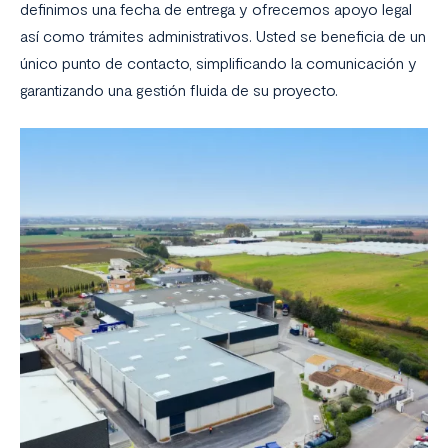
definimos una fecha de entrega y ofrecemos apoyo legal
así como trámites administrativos. Usted se beneficia de un
único punto de contacto, simplificando la comunicación y
garantizando una gestión fluida de su proyecto.