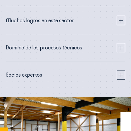
Muchos logros en este sector
Dominio de los procesos técnicos
Socios expertos