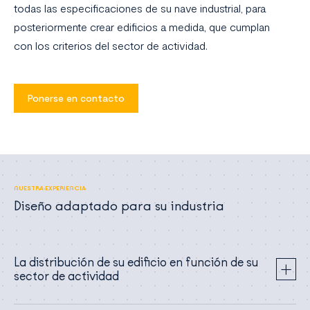
todas las especificaciones de su nave industrial, para
posteriormente crear edificios a medida, que cumplan
con los criterios del sector de actividad.
Ponerse en contacto
NUESTRA EXPERIENCIA
Diseño adaptado para su industria
La distribución de su edificio en función de su
sector de actividad