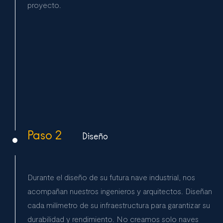
proyecto.
Paso 2
Diseño
Durante el diseño de su futura nave industrial, nos
acompañan nuestros ingenieros y arquitectos. Diseñan
cada milímetro de su infraestructura para garantizar su
durabilidad y rendimiento. No creamos solo naves