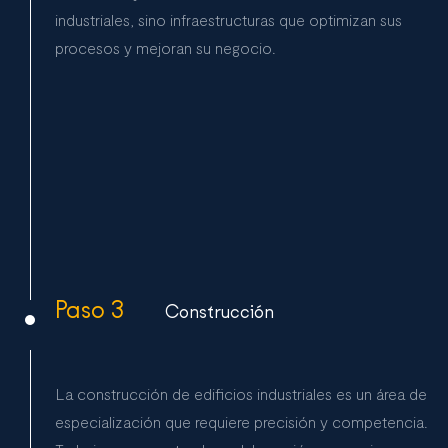
industriales, sino infraestructuras que optimizan sus
procesos y mejoran su negocio.
Paso 3
Construcción
La construcción de edificios industriales es un área de
especialización que requiere precisión y competencia.