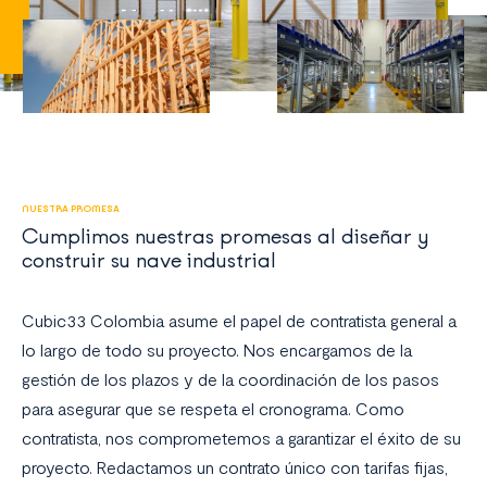
NUESTRA PROMESA
Cumplimos nuestras promesas al diseñar y
construir su nave industrial
Cubic33 Colombia asume el papel de contratista general a
lo largo de todo su proyecto. Nos encargamos de la
gestión de los plazos y de la coordinación de los pasos
para asegurar que se respeta el cronograma. Como
contratista, nos comprometemos a garantizar el éxito de su
proyecto. Redactamos un contrato único con tarifas fijas,