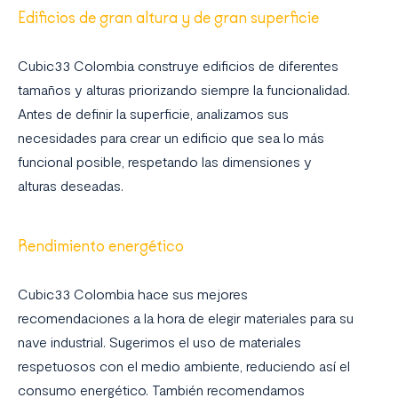
Edificios de gran altura y de gran superficie
Cubic33 Colombia construye edificios de diferentes
tamaños y alturas priorizando siempre la funcionalidad.
Antes de definir la superficie, analizamos sus
necesidades para crear un edificio que sea lo más
funcional posible, respetando las dimensiones y
alturas deseadas.
Rendimiento energético
Cubic33 Colombia hace sus mejores
recomendaciones a la hora de elegir materiales para su
nave industrial. Sugerimos el uso de materiales
respetuosos con el medio ambiente, reduciendo así el
consumo energético. También recomendamos