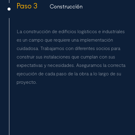
Paso 3
Construcción
La construcción de edificios logísticos e industriales
es un campo que requiere una implementación
cuidadosa. Trabajamos con diferentes socios para
construir sus instalaciones que cumplan con sus
expectativas y necesidades. Aseguramos la correcta
ejecución de cada paso de la obra a lo largo de su
proyecto.