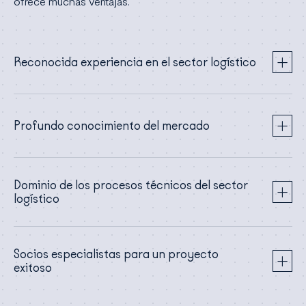
ofrece muchas ventajas.
Reconocida experiencia en el sector logístico
Profundo conocimiento del mercado
Dominio de los procesos técnicos del sector
logístico
Socios especialistas para un proyecto
exitoso