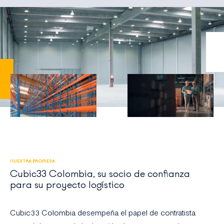
NUESTRA PROMESA
Cubic33 Colombia, su socio de confianza
para su proyecto logístico
Cubic33 Colombia desempeña el papel de contratista