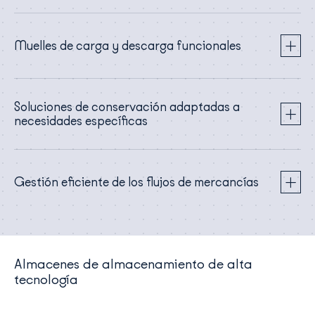
Muelles de carga y descarga funcionales
Soluciones de conservación adaptadas a
necesidades específicas
Gestión eficiente de los flujos de mercancías
Almacenes de almacenamiento de alta
tecnología