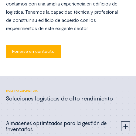
contamos con una amplia experiencia en edificios de
logística. Tenemos la capacidad técnica y profesional
de construir su edificio de acuerdo con los
requerimientos de este exigente sector.
Ponerse en contacto
NUESTRA EXPERIENCIA
Soluciones logísticas de alto rendimiento
Almacenes optimizados para la gestión de
inventarios