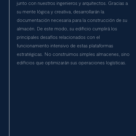
junto con nuestros ingenieros y arquitectos. Gracias a
su mente lógica y creativa, desarrollarán la
documentación necesaria para la construcción de su
almacén. De este modo, su edificio cumplirá los
principales desafíos relacionados con el
funcionamiento intensivo de estas plataformas
estratégicas. No construimos simples almacenes, sino
edificios que optimizarán sus operaciones logísticas.