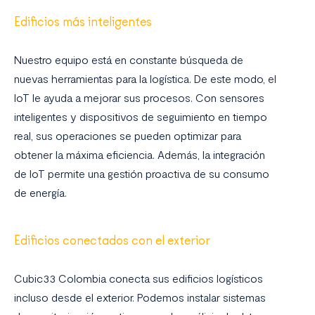
Edificios más inteligentes
Nuestro equipo está en constante búsqueda de
nuevas herramientas para la logística. De este modo, el
IoT le ayuda a mejorar sus procesos. Con sensores
inteligentes y dispositivos de seguimiento en tiempo
real, sus operaciones se pueden optimizar para
obtener la máxima eficiencia. Además, la integración
de IoT permite una gestión proactiva de su consumo
de energía.
Edificios conectados con el exterior
Cubic33 Colombia conecta sus edificios logísticos
incluso desde el exterior. Podemos instalar sistemas