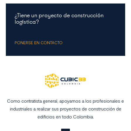
¿Tiene un proyecto de construcción
logística?
PONERSE EN CONTACTO
Como contratista general, apoyamos a los profesionales e
industriales a realizar sus proyectos de construcción de
edificios en todo Colombia.