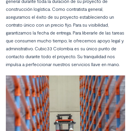
general durante toda la duración de su proyecto de
construcción logística. Como contratista general,
aseguramos el éxito de su proyecto estableciendo un
contrato único con un precio fijo. Para su visibilidad,
garantizamos la fecha de entrega. Para liberarle de las tareas
que consumen mucho tiempo, le ofrecemos apoyo legal y
administrativo. Cubic33 Colombia es su único punto de
contacto durante todo el proyecto. Su tranquilidad nos
impulsa a perfeccionar nuestros servicios llave en mano.