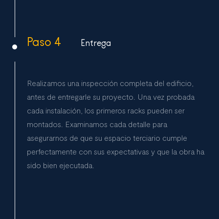
Paso 4
Entrega
Realizamos una inspección completa del edificio,
antes de entregarle su proyecto. Una vez probada
cada instalación, los primeros racks pueden ser
montados. Examinamos cada detalle para
asegurarnos de que su espacio terciario cumple
perfectamente con sus expectativas y que la obra ha
sido bien ejecutada.