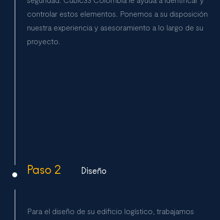
controlar estos elementos. Ponemos a su disposición
nuestra experiencia y asesoramiento a lo largo de su
proyecto.
Paso 2
Diseño
Para el diseño de su edificio logístico, trabajamos