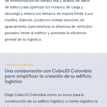
de monitorización en tiempo real y análisis de datos
de tráfico para optimizar los horarios de carga y
descarga y reducir los tiempos de espera frente a sus
muelles. Además, podemos instalar sensores de
aparcamiento para minimizar la afluencia de vehículos
pesados frente al edificio y aumentar la eficiencia
general de su logística.
NUESTRO VALOR AÑADIDO
Una colaboración con Cubic33 Colombia
para simplificar la creación de su edificio
logístico
Elegir Cubic33 Colombia como su socio para la
construcción de su edificio logístico o centro logístico le